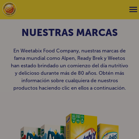
NUESTRAS MARCAS
En Weetabix Food Company, nuestras marcas de
fama mundial como Alpen, Ready Brek y Weetos
han estado brindado un comienzo del día nutritivo
y delicioso durante más de 80 años. Obtén más
información sobre cualquiera de nuestros
productos haciendo clic en ellos a continuación.