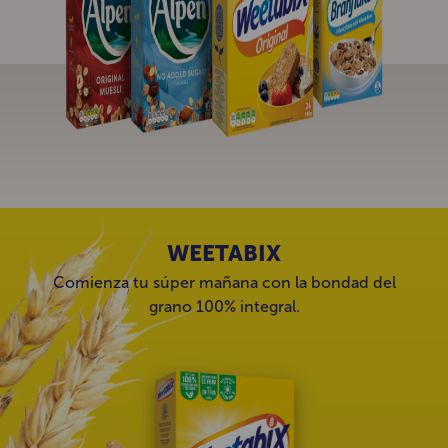
WEETABIX
Comienza tu súper mañana con la bondad del
grano 100% integral.