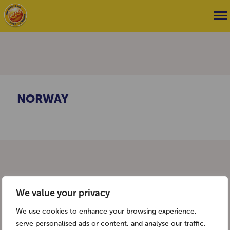
NORWAY
We value your privacy
We use cookies to enhance your browsing experience,
serve personalised ads or content, and analyse our traffic.