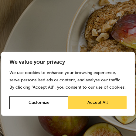
We value your privacy
We use cookies to enhance your browsing experience,
serve personalised ads or content, and analyse our traffic.
By clicking "Accept All", you consent to our use of cookies.
Customize
Accept All